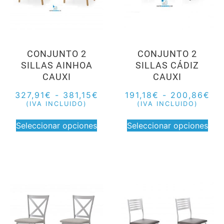
CONJUNTO 2
CONJUNTO 2
SILLAS AINHOA
SILLAS CÁDIZ
CAUXI
CAUXI
327,91
€
-
381,15
€
191,18
€
-
200,86
€
(IVA INCLUIDO)
(IVA INCLUIDO)
Seleccionar opciones
Seleccionar opciones