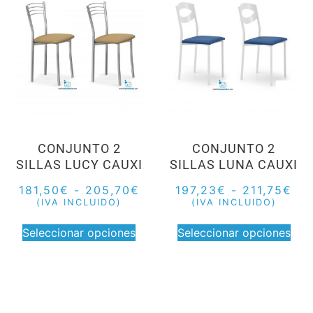
CONJUNTO 2
CONJUNTO 2
SILLAS LUCY CAUXI
SILLAS LUNA CAUXI
181,50
€
-
205,70
€
197,23
€
-
211,75
€
(IVA INCLUIDO)
(IVA INCLUIDO)
Seleccionar opciones
Seleccionar opciones