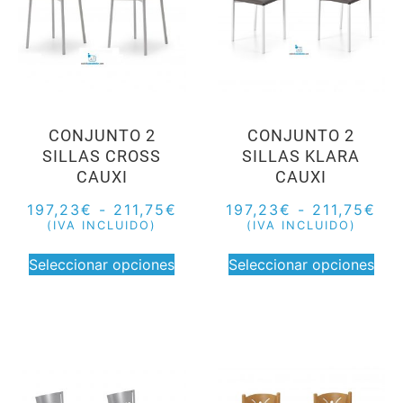
CONJUNTO 2
CONJUNTO 2
SILLAS CROSS
SILLAS KLARA
CAUXI
CAUXI
197,23
€
-
211,75
€
197,23
€
-
211,75
€
(IVA INCLUIDO)
(IVA INCLUIDO)
Seleccionar opciones
Seleccionar opciones