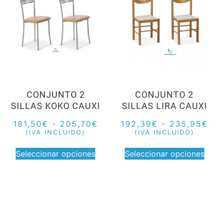
CONJUNTO 2
CONJUNTO 2
SILLAS KOKO CAUXI
SILLAS LIRA CAUXI
181,50
€
-
205,70
€
192,39
€
-
235,95
€
(IVA INCLUIDO)
(IVA INCLUIDO)
Seleccionar opciones
Seleccionar opciones