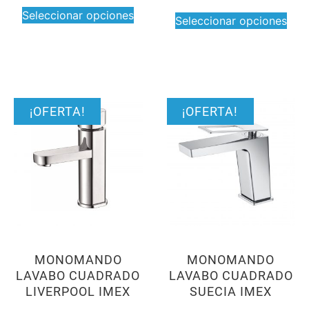
Seleccionar opciones
Seleccionar opciones
¡OFERTA!
¡OFERTA!
MONOMANDO
MONOMANDO
LAVABO CUADRADO
LAVABO CUADRADO
LIVERPOOL IMEX
SUECIA IMEX