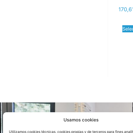
170,6
Sele
Usamos cookies
Ca
Utilizamos cookies técnicas, cookies propias y de terceros para fines analí