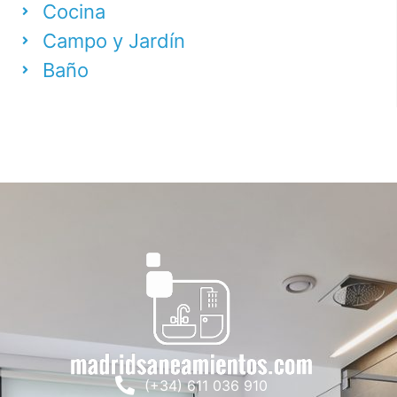
Cocina
Campo y Jardín
Baño
(+34) 611 036 910