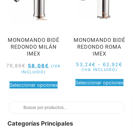
MONOMANDO BIDÉ
MONOMANDO BIDÉ
REDONDO MILÁN
REDONDO ROMA
IMEX
IMEX
53,24
€
-
62,92
€
79,86
€
58,08
€
(IVA
(IVA INCLUIDO)
INCLUIDO)
Seleccionar opciones
Seleccionar opciones
Categorías Principales