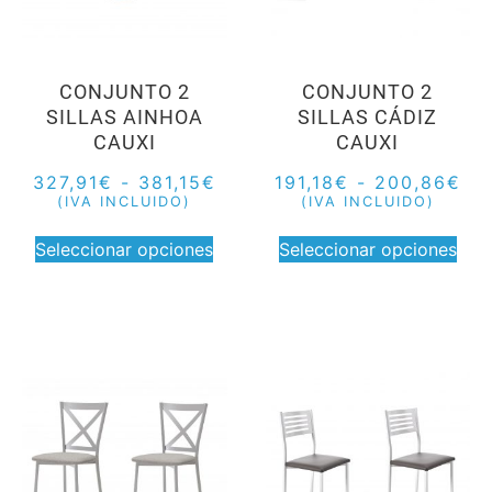
CONJUNTO 2
CONJUNTO 2
SILLAS AINHOA
SILLAS CÁDIZ
CAUXI
CAUXI
327,91
€
-
381,15
€
191,18
€
-
200,86
€
(IVA INCLUIDO)
(IVA INCLUIDO)
Seleccionar opciones
Seleccionar opciones