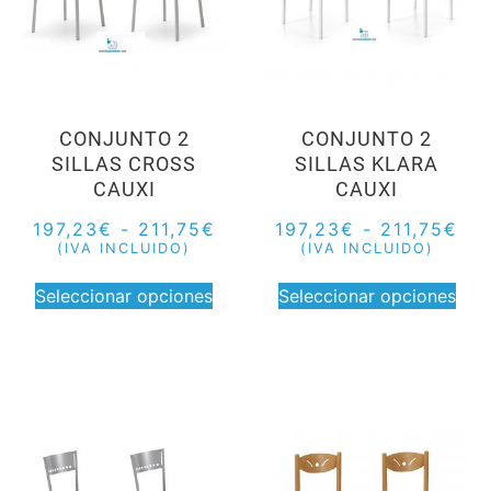
CONJUNTO 2
CONJUNTO 2
SILLAS CROSS
SILLAS KLARA
CAUXI
CAUXI
197,23
€
-
211,75
€
197,23
€
-
211,75
€
(IVA INCLUIDO)
(IVA INCLUIDO)
Seleccionar opciones
Seleccionar opciones