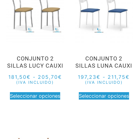
CONJUNTO 2
CONJUNTO 2
SILLAS LUCY CAUXI
SILLAS LUNA CAUXI
181,50
€
-
205,70
€
197,23
€
-
211,75
€
(IVA INCLUIDO)
(IVA INCLUIDO)
Seleccionar opciones
Seleccionar opciones