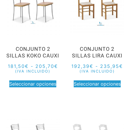
CONJUNTO 2
CONJUNTO 2
SILLAS KOKO CAUXI
SILLAS LIRA CAUXI
181,50
€
-
205,70
€
192,39
€
-
235,95
€
(IVA INCLUIDO)
(IVA INCLUIDO)
Seleccionar opciones
Seleccionar opciones