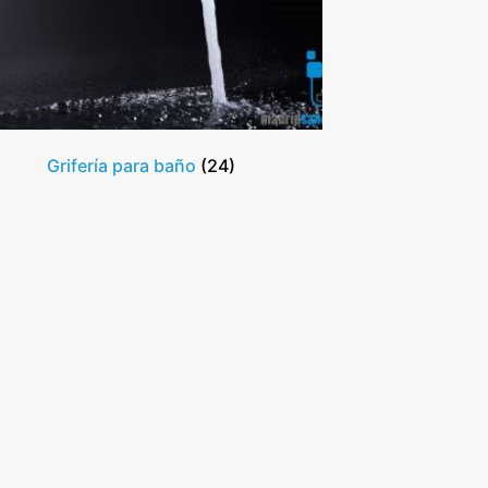
Grifería para baño
(24)