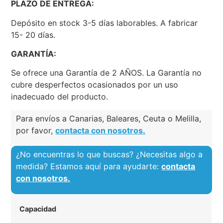
PLAZO DE ENTREGA:
Depósito en stock 3-5 días laborables. A fabricar
15- 20 días.
GARANTÍA:
Se ofrece una Garantía de 2 AÑOS. La Garantía no
cubre desperfectos ocasionados por un uso
inadecuado del producto.
Para envíos a Canarias, Baleares, Ceuta o Melilla,
por favor,
contacta con nosotros.
¿No encuentras lo que buscas? ¿Necesitas algo a
medida? Estamos aquí para ayudarte:
contacta
con nosotros.
Capacidad