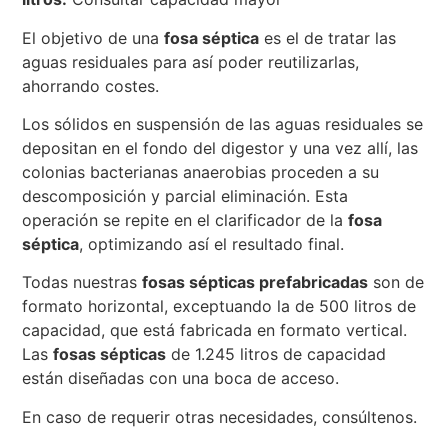
El objetivo de una
fosa séptica
es el de tratar las
aguas residuales para así poder reutilizarlas,
ahorrando costes.
Los sólidos en suspensión de las aguas residuales se
depositan en el fondo del digestor y una vez allí, las
colonias bacterianas anaerobias proceden a su
descomposición y parcial eliminación. Esta
operación se repite en el clarificador de la
fosa
séptica
, optimizando así el resultado final.
Todas nuestras
fosas sépticas prefabricadas
son de
formato horizontal, exceptuando la de 500 litros de
capacidad, que está fabricada en formato vertical.
Las
fosas sépticas
de 1.245 litros de capacidad
están diseñadas con una boca de acceso.
En caso de requerir otras necesidades, consúltenos.