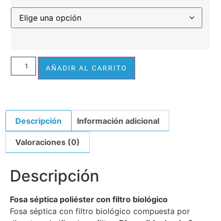
Alternative:
AÑADIR AL CARRITO
Descripción
Información adicional
Valoraciones (0)
Descripción
Fosa séptica poliéster con filtro biológico
Fosa séptica con filtro biológico compuesta por