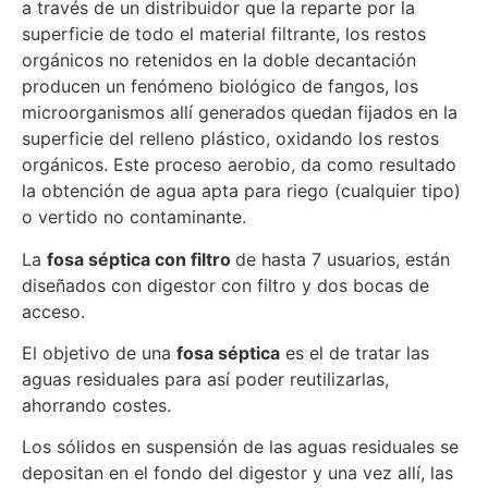
a través de un distribuidor que la reparte por la
superficie de todo el material filtrante, los restos
orgánicos no retenidos en la doble decantación
producen un fenómeno biológico de fangos, los
microorganismos allí generados quedan fijados en la
superficie del relleno plástico, oxidando los restos
orgánicos. Este proceso aerobio, da como resultado
la obtención de agua apta para riego (cualquier tipo)
o vertido no contaminante.
La
fosa séptica con filtro
de hasta 7 usuarios, están
diseñados con digestor con filtro y dos bocas de
acceso.
El objetivo de una
fosa séptica
es el de tratar las
aguas residuales para así poder reutilizarlas,
ahorrando costes.
Los sólidos en suspensión de las aguas residuales se
depositan en el fondo del digestor y una vez allí, las