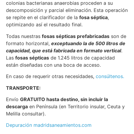
colonias bacterianas anaerobias proceden a su
descomposición y parcial eliminación. Esta operación
se repite en el clarificador de la
fosa séptica
,
optimizando así el resultado final.
Todas nuestras
fosas sépticas prefabricadas
son de
formato horizontal,
exceptuando la de 500 litros de
capacidad, que está fabricada en formato vertical
.
Las
fosas sépticas
de 1.245 litros de capacidad
están diseñadas con una boca de acceso.
En caso de requerir otras necesidades,
consúltenos.
TRANSPORTE:
Envío
GRATUITO hasta destino, sin incluir la
descarga
en Península (en Territorio insular, Ceuta y
Melilla consultar).
Depuración madridsaneamientos.com