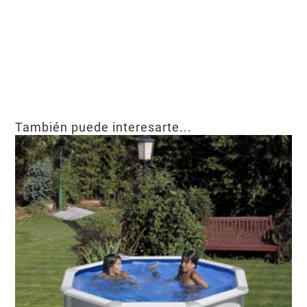
También puede interesarte...