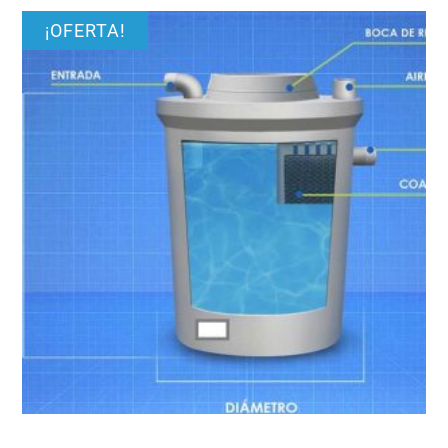
¡OFERTA!