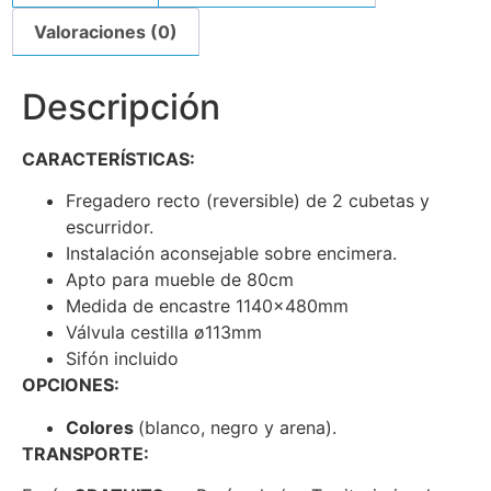
Valoraciones (0)
Descripción
CARACTERÍSTICAS:
Fregadero recto (reversible) de 2 cubetas y
escurridor.
Instalación aconsejable sobre encimera.
Apto para mueble de 80cm
Medida de encastre 1140x480mm
Válvula cestilla ø113mm
Sifón incluido
OPCIONES:
Colores
(blanco, negro y arena).
TRANSPORTE: