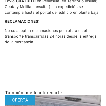
Envío
GRATUITO
en Península (en Territorio insular,
Ceuta y Melilla consultar). La expedición se
contempla hasta el portal del edificio en planta baja.
RECLAMACIONES:
No se aceptan reclamaciones por rotura en el
transporte transcurridas 24 horas desde la entrega
de la mercancía.
También puede interesarte...
¡OFERTA!