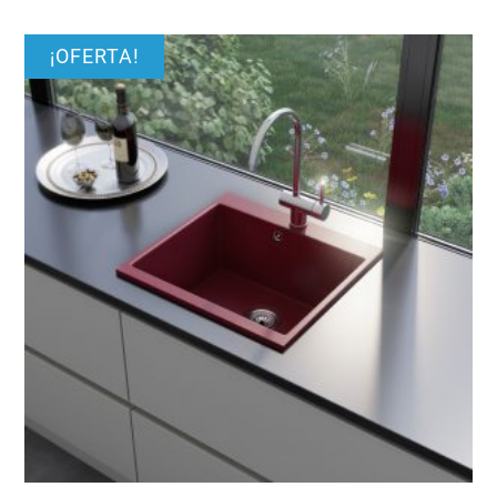
¡OFERTA!