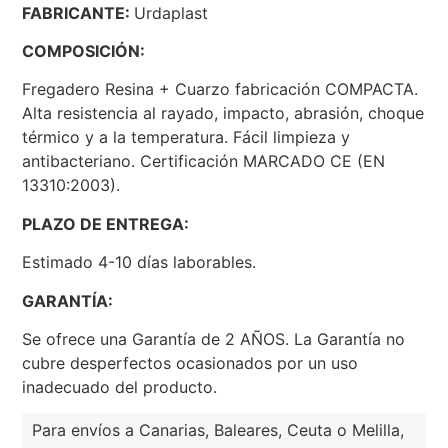
FABRICANTE:
Urdaplast
COMPOSICIÓN:
Fregadero Resina + Cuarzo fabricación COMPACTA.
Alta resistencia al rayado, impacto, abrasión, choque
térmico y a la temperatura. Fácil limpieza y
antibacteriano. Certificación MARCADO CE (EN
13310:2003).
PLAZO DE ENTREGA:
Estimado 4-10 días laborables.
GARANTÍA:
Se ofrece una Garantía de 2 AÑOS. La Garantía no
cubre desperfectos ocasionados por un uso
inadecuado del producto.
Para envíos a Canarias, Baleares, Ceuta o Melilla,