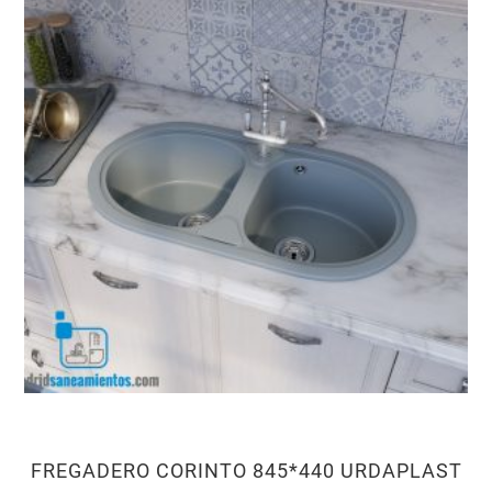
FREGADERO CORINTO 845*440 URDAPLAST