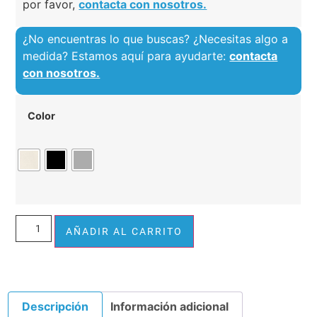
por favor,
contacta con nosotros.
¿No encuentras lo que buscas? ¿Necesitas algo a
medida? Estamos aquí para ayudarte:
contacta
con nosotros.
Color
Alternative:
AÑADIR AL CARRITO
Descripción
Información adicional