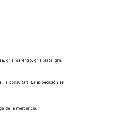
sa, gris marengo, gris plata, gris
illa consultar). La expedición se
ga de la mercancía.