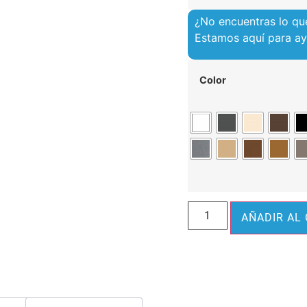
¿No encuentras lo qu
Estamos aquí para a
Color
AÑADIR AL