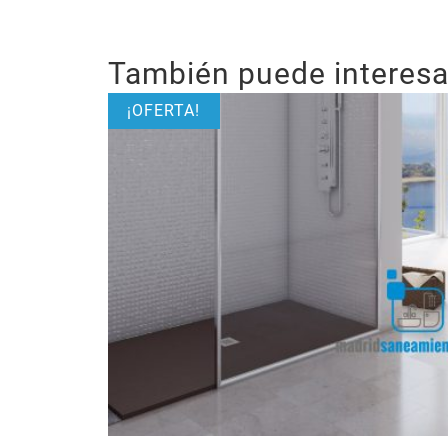
También puede interesar
¡OFERTA!