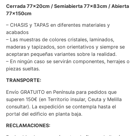
Cerrada 77x20cm / Semiabierta 77x83cm / Abierta
77x150cm
– CHASIS y TAPAS en diferentes materiales y
acabados
– Las muestras de colores cristales, laminados,
maderas y tapizados, son orientativos y siempre se
aceptaran pequeñas variantes sobre la realidad.
– En ningún caso se servirán componentes, herrajes o
piezas sueltas.
TRANSPORTE:
Envío GRATUITO en Península para pedidos que
superen 150€ (en Territorio insular, Ceuta y Melilla
consultar). La expedición se contempla hasta el
portal del edificio en planta baja.
RECLAMACIONES: