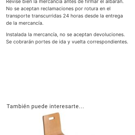
Revise bien la mercancía antes de firmar el albarán.
No se aceptan reclamaciones por rotura en el
transporte transcurridas 24 horas desde la entrega
de la mercancía.
Instalada la mercancía, no se aceptan devoluciones.
Se cobrarán portes de ida y vuelta correspondientes.
También puede interesarte...