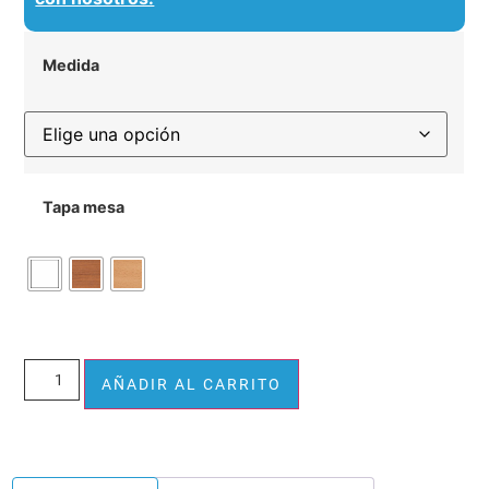
Medida
Tapa mesa
Alternative:
AÑADIR AL CARRITO