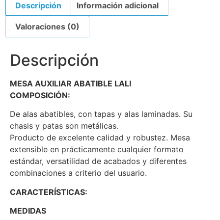
Descripción
Información adicional
Valoraciones (0)
Descripción
MESA AUXILIAR ABATIBLE LALI
COMPOSICIÓN:
De alas abatibles, con tapas y alas laminadas. Su
chasis y patas son metálicas.
Producto de excelente calidad y robustez. Mesa
extensible en prácticamente cualquier formato
estándar, versatilidad de acabados y diferentes
combinaciones a criterio del usuario.
CARACTERÍSTICAS:
MEDIDAS