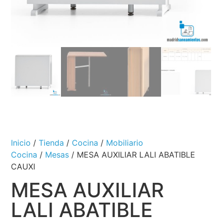
Inicio
/
Tienda
/
Cocina
/
Mobiliario
Cocina
/
Mesas
/ MESA AUXILIAR LALI ABATIBLE
CAUXI
MESA AUXILIAR
LALI ABATIBLE