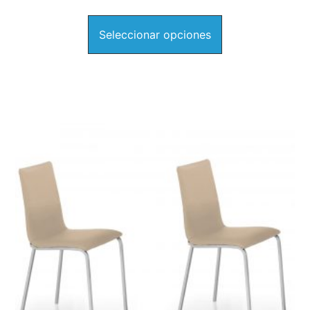
Seleccionar opciones