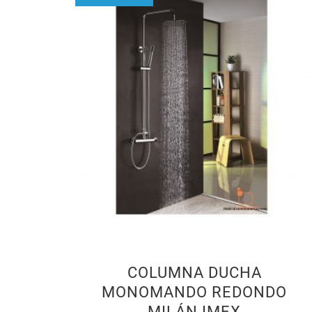
COLUMNA DUCHA
MONOMANDO REDONDO
MILÁN IMEX