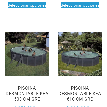
Seleccionar opciones
Seleccionar opciones
PISCINA
PISCINA
DESMONTABLE KEA
DESMONTABLE KEA
500 CM GRE
610 CM GRE