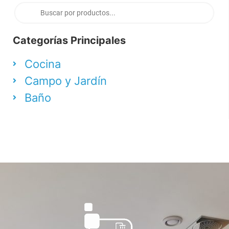
Categorías Principales
Cocina
Campo y Jardín
Baño