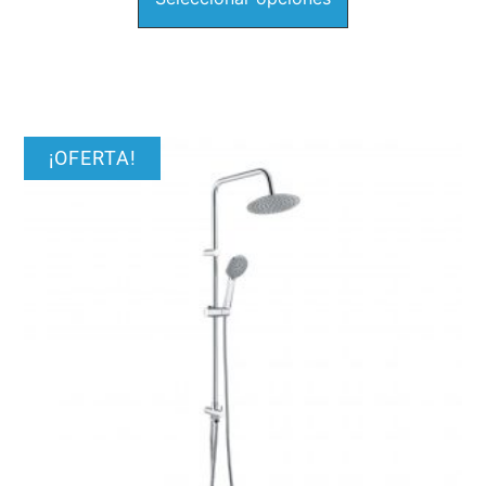
¡OFERTA!