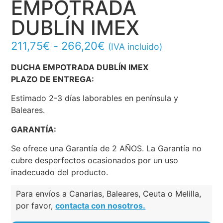
EMPOTRADA
DUBLÍN IMEX
211,75
€
-
266,20
€
(IVA incluido)
DUCHA EMPOTRADA DUBLÍN IMEX
PLAZO DE ENTREGA:
Estimado 2-3 días laborables en península y
Baleares.
GARANTÍA:
Se ofrece una Garantía de 2 AÑOS. La Garantía no
cubre desperfectos ocasionados por un uso
inadecuado del producto.
Para envíos a Canarias, Baleares, Ceuta o Melilla,
por favor,
contacta con nosotros.