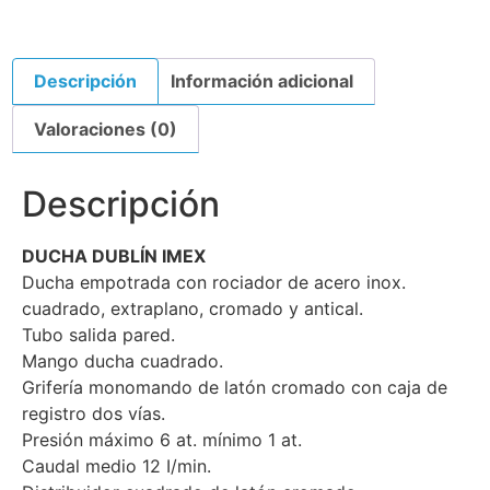
Descripción
Información adicional
Valoraciones (0)
Descripción
DUCHA DUBLÍN IMEX
Ducha empotrada con rociador de acero inox.
cuadrado, extraplano, cromado y antical.
Tubo salida pared.
Mango ducha cuadrado.
Grifería monomando de latón cromado con caja de
registro dos vías.
Presión máximo 6 at. mínimo 1 at.
Caudal medio 12 I/min.