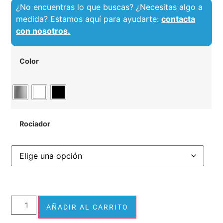
¿No encuentras lo que buscas? ¿Necesitas algo a
medida? Estamos aquí para ayudarte:
contacta
con nosotros.
Color
Rociador
Alternative:
AÑADIR AL CARRITO