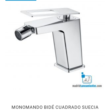
MONOMANDO BIDÉ CUADRADO SUECIA