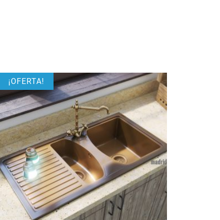
¡OFERTA!