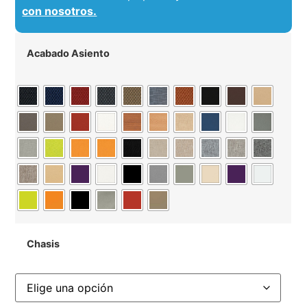
con nosotros.
Acabado Asiento
Chasis