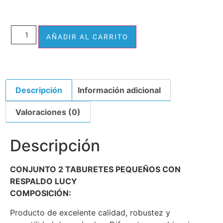
Alternative:
AÑADIR AL CARRITO
Descripción
Información adicional
Valoraciones (0)
Descripción
CONJUNTO 2 TABURETES PEQUEÑOS CON
RESPALDO LUCY
COMPOSICIÓN:
Producto de excelente calidad, robustez y