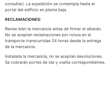
consultar). La expedición se contempla hasta el
portal del edificio en planta baja.
RECLAMACIONES:
Revise bien la mercancía antes de firmar el albarán.
No se aceptan reclamaciones por rotura en el
transporte transcurridas 24 horas desde la entrega
de la mercancía.
Instalada la mercancía, no se aceptan devoluciones.
Se cobrarán portes de ida y vuelta correspondientes.