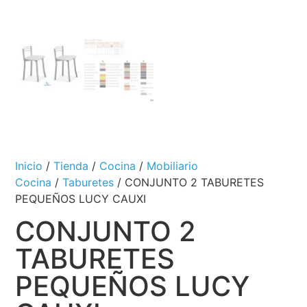
Inicio
/
Tienda
/
Cocina
/
Mobiliario
Cocina
/
Taburetes
/ CONJUNTO 2 TABURETES
PEQUEÑOS LUCY CAUXI
CONJUNTO 2
TABURETES
PEQUEÑOS LUCY