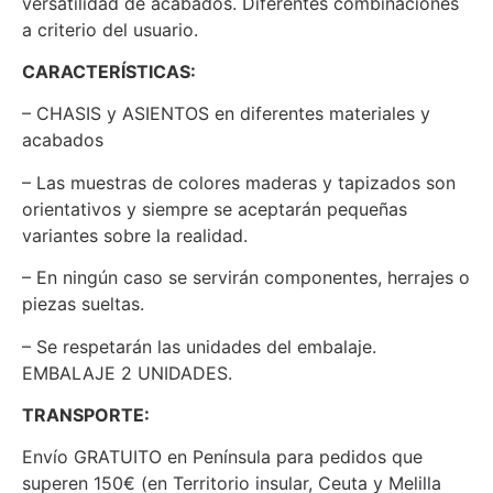
versatilidad de acabados. Diferentes combinaciones
a criterio del usuario.
CARACTERÍSTICAS:
– CHASIS y ASIENTOS en diferentes materiales y
acabados
– Las muestras de colores maderas y tapizados son
orientativos y siempre se aceptarán pequeñas
variantes sobre la realidad.
– En ningún caso se servirán componentes, herrajes o
piezas sueltas.
– Se respetarán las unidades del embalaje.
EMBALAJE 2 UNIDADES.
TRANSPORTE:
Envío GRATUITO en Península para pedidos que
superen 150€ (en Territorio insular, Ceuta y Melilla