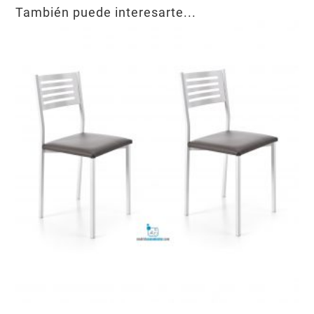
También puede interesarte...