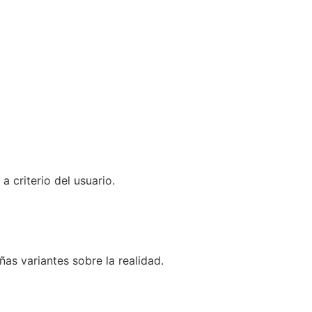
 criterio del usuario.
as variantes sobre la realidad.